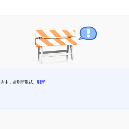
查询中，请刷新重试。
刷新