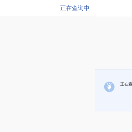
正在查询中
正在